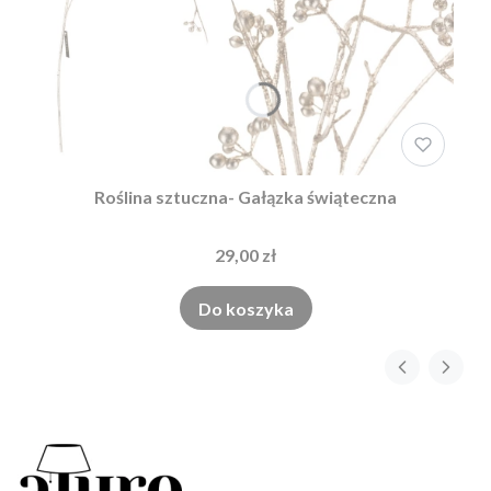
Roślina sztuczna- Gałązka świąteczna
29,00 zł
Do koszyka