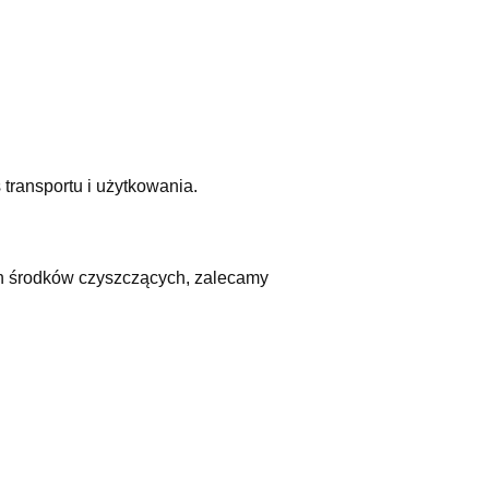
 transportu i użytkowania.
ych środków czyszczących, zalecamy