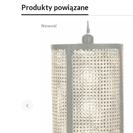
Produkty powiązane
Nowość